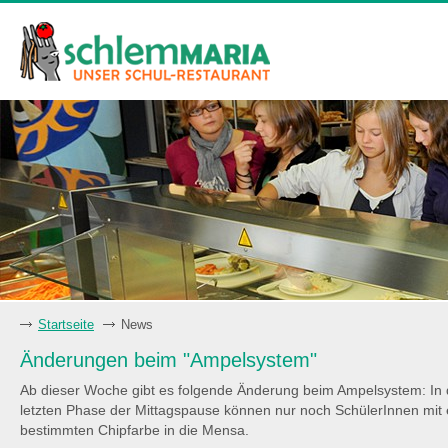
Startseite
News
Änderungen beim "Ampelsystem"
Ab dieser Woche gibt es folgende Änderung beim Ampelsystem: In 
letzten Phase der Mittagspause können nur noch SchülerInnen mit 
bestimmten Chipfarbe in die Mensa.